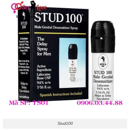
Stud100