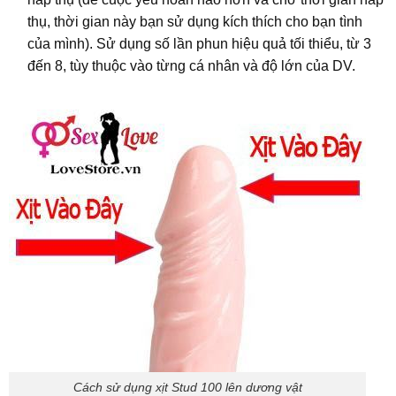
thụ, thời gian này bạn sử dụng kích thích cho bạn tình
của mình). Sử dụng số lần phun hiệu quả tối thiểu, từ 3
đến 8, tùy thuộc vào từng cá nhân và độ lớn của DV.
Cách sử dụng xịt Stud 100 lên dương vật