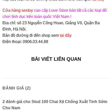
Cửa hàng sextoy
cao cấp Love Store bán tất cả các loại đồ
chơi tình dục trên toàn quốc Việt Nam !
Địa chỉ: số 23 Nguyễn Công Hoan, Giảng Võ, Quận Ba
Đình, Hà Nội.
Bản đồ đường đi đến shop xem
tại đây
Điện thoại: 0906.03.44.88
BÀI VIẾT LIÊN QUAN
ĐÁNH GIÁ (2)
2 đánh giá cho
Stud 100 Chai Xịt Chống Xuất Tinh Sớm
Cho Nam