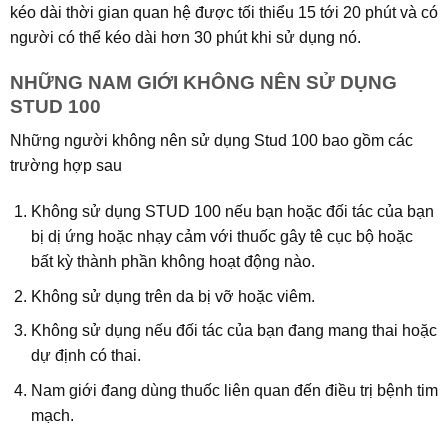
kéo dài thời gian quan hệ được tối thiểu 15 tới 20 phút và có
người có thể kéo dài hơn 30 phút khi sử dụng nó.
NHỮNG NAM GIỚI KHÔNG NÊN SỬ DỤNG
STUD 100
Những người không nên sử dụng Stud 100 bao gồm các
trường hợp sau
Không sử dụng STUD 100 nếu bạn hoặc đối tác của bạn
bị dị ứng hoặc nhạy cảm với thuốc gây tê cục bộ hoặc
bất kỳ thành phần không hoạt động nào.
Không sử dụng trên da bị vỡ hoặc viêm.
Không sử dụng nếu đối tác của bạn đang mang thai hoặc
dự định có thai.
Nam giới đang dùng thuốc liên quan đến điều trị bệnh tim
mạch.