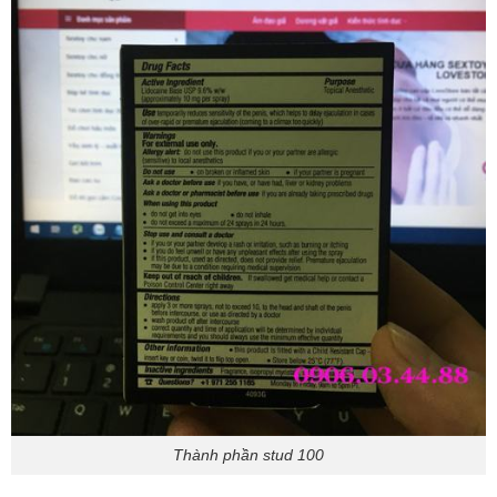
Thành phần stud 100