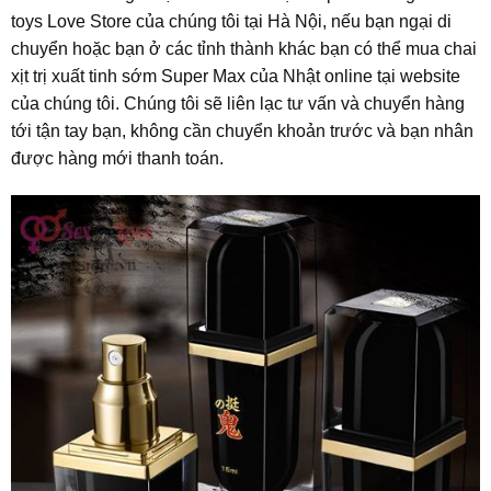
toys Love Store của chúng tôi tại Hà Nội, nếu bạn ngại di
chuyển hoặc bạn ở các tỉnh thành khác bạn có thể mua chai
xịt trị xuất tinh sớm Super Max của Nhật online tại website
của chúng tôi. Chúng tôi sẽ liên lạc tư vấn và chuyển hàng
tới tận tay bạn, không cần chuyển khoản trước và bạn nhân
được hàng mới thanh toán.