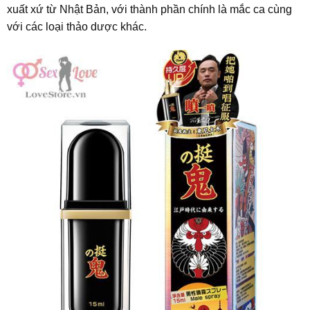
xuất xứ từ Nhật Bản, với thành phần chính là mắc ca cùng
với các loại thảo dược khác.