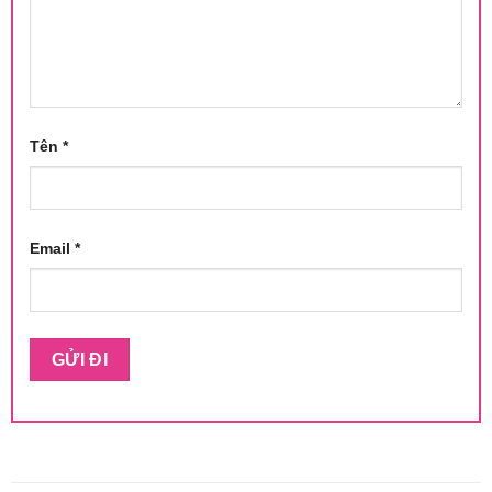
Tên
*
Email
*