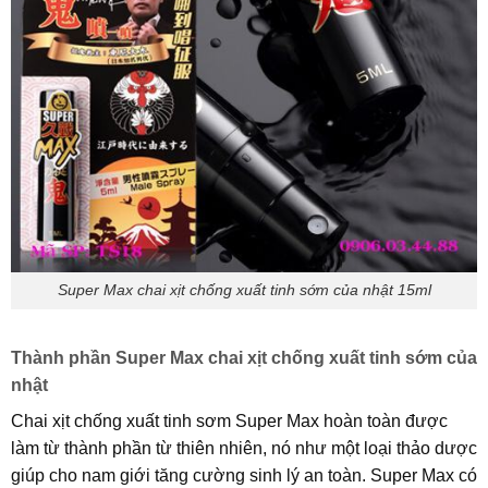
Super Max chai xịt chống xuất tinh sớm của nhật 15ml
Thành phần Super Max chai xịt chống xuất tinh sớm của
nhật
Chai xịt chống xuất tinh sơm Super Max hoàn toàn được
làm từ thành phần từ thiên nhiên, nó như một loại thảo dược
giúp cho nam giới tăng cường sinh lý an toàn. Super Max có