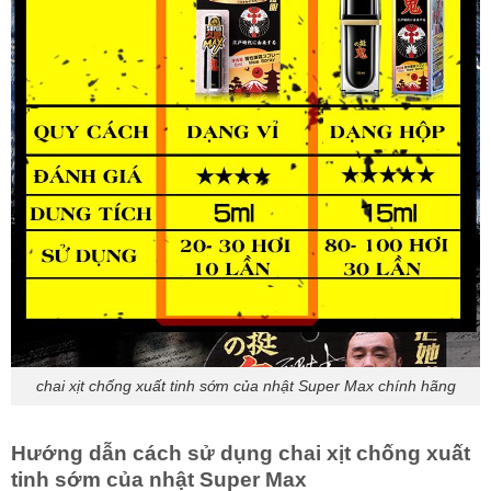
chai xịt chống xuất tinh sớm của nhật Super Max chính hãng
Hướng dẫn cách sử dụng chai xịt chống xuất
tinh sớm của nhật Super Max