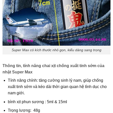
Super Max có kích thước nhỏ gọn, kiểu dáng sang trọng
Thông tin, tính năng chai xịt chống xuất tinh sớm của
nhật Super Max
Tính năng chính: tăng cường sinh lý nam, giúp chống
xuất tinh sớm và kéo dài thời gian quan hệ tình dục cho
nam giới.
bình xịt phun sương : 5ml & 15ml
Trọng lượng: 48g