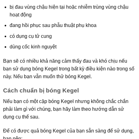
bị đau vùng chậu hiện tại hoặc nhiễm trùng vùng chậu
hoạt động
đang hồi phục sau phẫu thuật phụ khoa
có dụng cụ tử cung
dùng cốc kinh nguyệt
Bạn sẽ có nhiều khả năng cảm thấy đau và khó chịu nếu
bạn sử dụng bóng Kegel trong bất kỳ điều kiện nào trong số
này. Nếu bạn vẫn muốn thử bóng Kegel.
Cách chuẩn bị bóng Kegel
Nếu bạn có một cặp bóng Kegel nhưng không chắc chắn
phải làm gì với chúng, bạn hãy làm theo hướng dẫn sử
dụng cụ thể sau.
Để có được quả bóng Kegel của bạn sẵn sàng để sử dụng,
bạn nên: