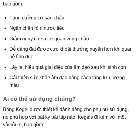
bao gồm:
Tăng cường cơ sàn chậu
Ngăn chặn rò rỉ nước tiểu
Giảm nguy cơ sa cơ quan vùng chậu
Dễ dàng đạt được cực khoái thường xuyên hơn khi quan
hệ tình dục
Lấy lại hiệu quả giai điệu của âm đạo sau khi sinh con
Cải thiện sức khỏe âm đạo bằng cách tăng lưu lượng
máu
Ai có thể sử dụng chúng?
Bóng Kegel được thiết kế dành riêng cho phụ nữ sử dụng,
nó phù hợp với bất kỳ bài tập nào. Kegels đi kèm với một
vài rủi ro, bao gồm: