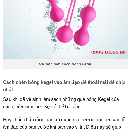
Vệ sinh làm sạch bóng kegel
Cách chèn bóng kegel vào âm đạo để thoải mái dễ chịu
nhất
Sau khi đã vệ sinh làm sạch những quả bóng Kegel của
mình, niềm vui thực sự có thể bắt đầu.
Hãy chắc chắn rằng bạn áp dụng một lượng bôi trơn vào lỗ
âm đạo của bạn trước khi bạn vào vị trí. Điều này sẽ giúp