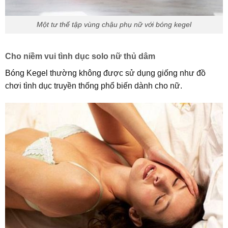
Một tư thế tập vùng chậu phụ nữ với bóng kegel
Cho niềm vui tình dục solo nữ thủ dâm
Bóng Kegel thường không được sử dụng giống như đồ
chơi tình dục truyền thống phổ biến dành cho nữ.