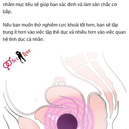
nhắm mục tiêu sẽ giúp bạn xác định và làm săn chắc cơ
bắp.
Nếu bạn muốn thử nghiệm cực khoái tốt hơn, bạn sẽ tập
trung ít hơn vào việc tập thể dục và nhiều hơn vào việc quan
hệ tình dục cá nhân.