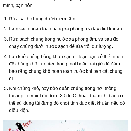
mình, bạn nên:
Rửa sạch chúng dưới nước ấm.
Làm sạch hoàn toàn bằng xà phòng rửa tay diệt khuẩn.
Rửa sạch chúng trong nước xà phòng ấm, và sau đó
chạy chúng dưới nước sạch để rửa trôi dư lượng.
Lau khô chúng bằng khăn sạch. Hoạc bạn có thể muốn
để chúng khô tự nhiên trong một hoặc hai giờ để đảm
bảo rằng chúng khô hoàn toàn trước khi bạn cất chúng
đi.
Khi chúng khô, hãy bảo quản chúng trong nơi thông
thoáng có nhiệt độ dưới 30 độ C, hoặc thậm chí bạn có
thể sử dụng túi đựng đồ chơi tình dục diệt khuẩn nếu có
điều kiện.