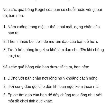
Nếu các quả bóng Kegel của bạn có chuỗi hoặc vòng loại
bỏ, bạn nên:
Nằm xuống trong một tư thế thoải mái, dạng chận của
bạn ra.
Thêm nhiều bôi trơn để mở âm đạo của bạn dễ hơn.
Từ từ kéo bóng kegel ra khỏi âm đạo cho đến khi chúng
trượt ra.
Nếu các quả bóng của bạn được tách ra, bạn nên:
Đứng với bàn chân hơi rộng hơn khoảng cách hông.
Hơi cong đầu gối cho đến khi bạn ngồi xổm thoải mái.
Ép cơ âm đạo của bạn để đẩy chúng ra, giống như với
một đồ chơi tình dục khác.