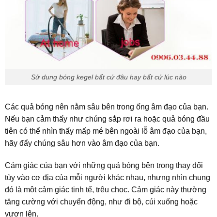
Sử dung bóng kegel bất cứ đâu hay bất cứ lúc nào
Các quả bóng nên nằm sâu bên trong ống âm đạo của bạn.
Nếu bạn cảm thấy như chúng sắp rơi ra hoặc quả bóng đầu
tiên có thể nhìn thấy mấp mé bên ngoài lỗ âm đạo của bạn,
hãy đẩy chúng sâu hơn vào âm đạo của bạn.
Cảm giác của bạn với những quả bóng bên trong thay đổi
tùy vào cơ địa của mỗi người khác nhau, nhưng nhìn chung
đó là một cảm giác tinh tế, trêu chọc. Cảm giác này thường
tăng cường với chuyển động, như đi bộ, cúi xuống hoặc
vươn lên.