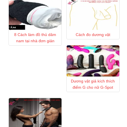
8 Cách làm đồ thủ dâm
Cách đo dương vật
nam tại nhà đơn giản
Dương vật giả kích thích
điểm G cho nữ G-Spot