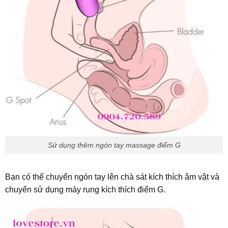
Sử dụng thêm ngón tay massage điểm G
Bạn có thể chuyển ngón tay lên chà sát kích thích âm vật và
chuyển sử dụng máy rung kích thích điểm G.