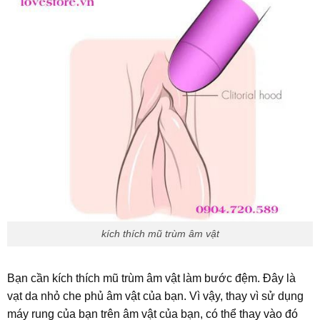
kích thích mũ trùm âm vật
Bạn cần kích thích mũ trùm âm vật làm bước đệm. Đây là
vạt da nhỏ che phủ âm vật của bạn. Vì vậy, thay vì sử dụng
máy rung của bạn trên âm vật của bạn, có thể thay vào đó