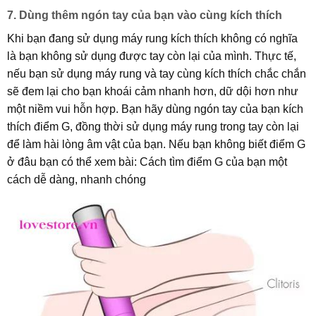
7. Dùng thêm ngón tay của bạn vào cùng kích thích
Khi bạn đang sử dụng máy rung kích thích không có nghĩa
là bạn không sử dụng được tay còn lại của mình. Thực tế,
nếu bạn sử dụng máy rung và tay cùng kích thích chắc chắn
sẽ đem lại cho bạn khoái cảm nhanh hơn, dữ dội hơn như
một niềm vui hỗn hợp. Bạn hãy dùng ngón tay của bạn kích
thích điểm G, đồng thời sử dụng máy rung trong tay còn lại
để làm hài lòng âm vật của bạn. Nếu bạn không biết điểm G
ở đâu bạn có thể xem bài: Cách tìm điểm G của bạn một
cách dễ dàng, nhanh chóng