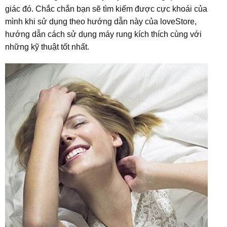
giác đó. Chắc chắn bạn sẽ tìm kiếm được cực khoái của
mình khi sử dụng theo hướng dẫn này của loveStore,
hướng dẫn cách sử dụng máy rung kích thích cùng với
những kỹ thuật tốt nhất.