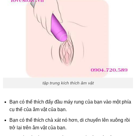
tập trung kích thích âm vật
Bạn có thể thích đẩy đầu máy rung của bạn vào một phía
cụ thể của âm vật của bạn.
Bạn có thể thích chà xát nó hơn, di chuyển lên xuông rồi
trở lại trên âm vật của bạn.