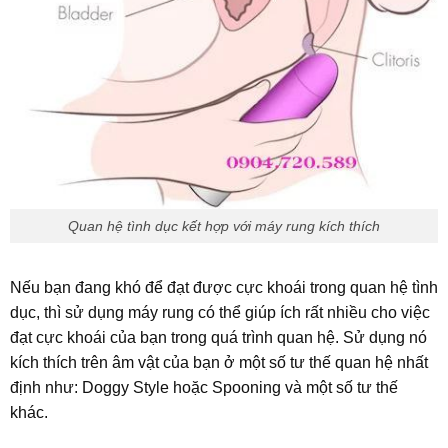
Quan hệ tình dục kết hợp với máy rung kích thích
Nếu bạn đang khó để đạt được cực khoái trong quan hệ tình
dục, thì sử dụng máy rung có thể giúp ích rất nhiều cho việc
đạt cực khoái của bạn trong quá trình quan hệ. Sử dụng nó
kích thích trên âm vật của bạn ở một số tư thế quan hệ nhất
định như: Doggy Style hoặc Spooning và một số tư thế
khác.