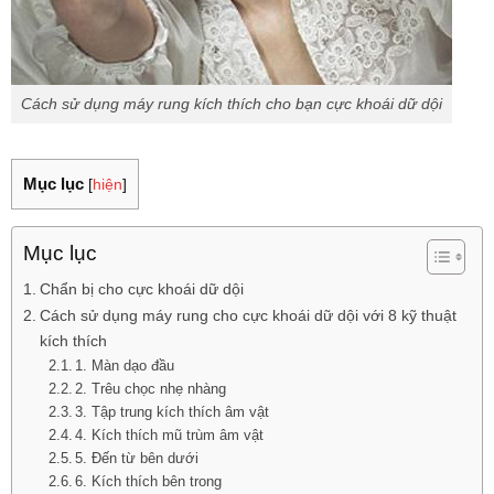
Cách sử dụng máy rung kích thích cho bạn cực khoái dữ dội
Mục lục
[
hiện
]
Mục lục
Chẩn bị cho cực khoái dữ dội
Cách sử dụng máy rung cho cực khoái dữ dội với 8 kỹ thuật
kích thích
1. Màn dạo đầu
2. Trêu chọc nhẹ nhàng
3. Tập trung kích thích âm vật
4. Kích thích mũ trùm âm vật
5. Đến từ bên dưới
6. Kích thích bên trong