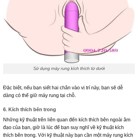
Sử dụng máy rung kích thích từ dưới
Đặc biệt, nếu bạn siết hai chân vào vị trí này, bạn sẽ dễ
dàng có thể giữ máy rung tại chỗ.
6. Kích thích bên trong
Những kỹ thuật trên liên quan đến kích thích bên ngoài âm
đạo của bạn, giờ là lúc để bạn suy nghĩ về kỹ thuật kích
thích bên trong. Với kỹ thuật này bạn cần một máy rung kích