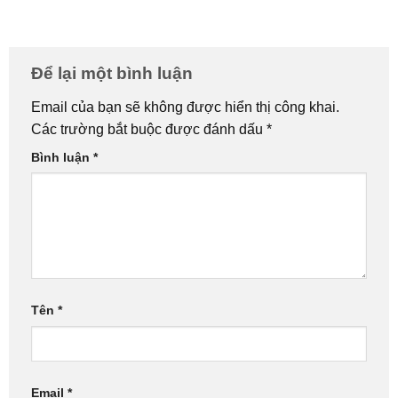
Để lại một bình luận
Email của bạn sẽ không được hiển thị công khai.
Các trường bắt buộc được đánh dấu
*
Bình luận
*
Tên
*
Email
*