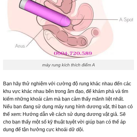
máy rung kích thích điểm A
Bạn hãy thử nghiệm với cường độ rung khác nhau đến các
khu vực khác nhau bên trong âm đạo, để khám phá và tìm
kiếm những khoái cảm mà bạn cảm thấy mãnh liệt nhất.
Nếu bạn đang sử dụng máy rung hình dương vật, thì bạn có
thể xem: Hướng dẫn về cách sử dụng dương vật giả. Sẽ
cho bạn thấy một số kỹ thuật tuyệt vời giúp bạn có thể áp
dụng để tận hưởng cực khoái dữ dội.