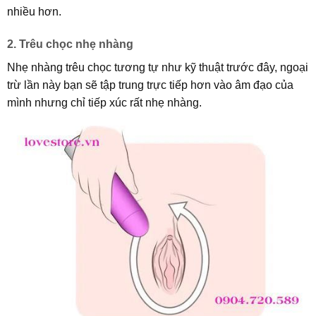
nhiều hơn.
2. Trêu chọc nhẹ nhàng
Nhẹ nhàng trêu chọc tương tự như kỹ thuật trước đây, ngoại
trừ lần này bạn sẽ tập trung trực tiếp hơn vào âm đạo của
mình nhưng chỉ tiếp xúc rất nhẹ nhàng.