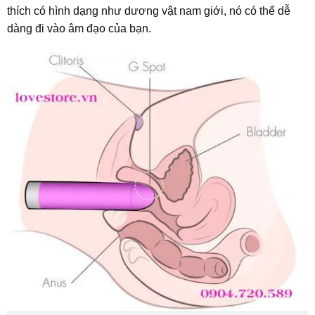
thích có hình dạng như dương vật nam giới, nó có thể dễ
dàng đi vào âm đạo của bạn.