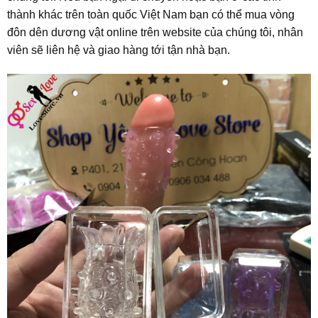
thành khác trên toàn quốc Việt Nam bạn có thể mua vòng
đôn dên dương vật online trên website của chúng tôi, nhân
viên sẽ liên hệ và giao hàng tới tận nhà bạn.