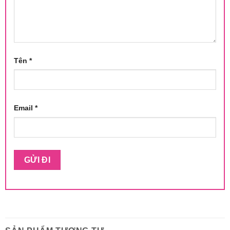
Tên
*
Email
*