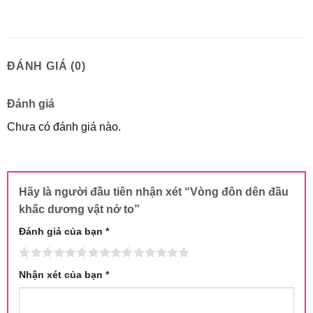
ĐÁNH GIÁ (0)
Đánh giá
Chưa có đánh giá nào.
Hãy là người đầu tiên nhận xét “Vòng đôn dên đầu
khấc dương vật nở to”
Đánh giá của bạn
*
Nhận xét của bạn
*