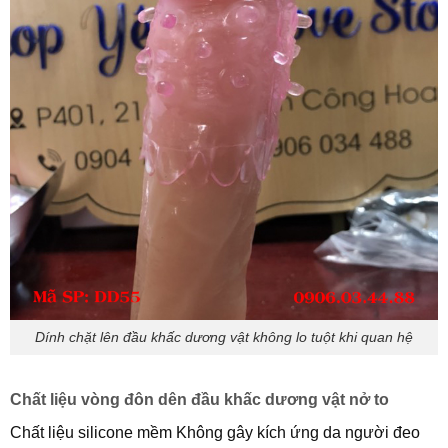
Dính chặt lên đầu khấc dương vật không lo tuột khi quan hệ
Chất liệu vòng đôn dên đầu khấc dương vật nở to
Chất liệu silicone mềm Không gây kích ứng da người đeo