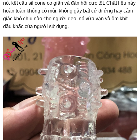
nó, kết cấu silicone co giãn và đàn hồi cực tốt. Chất liệu này
hoàn toàn không có mùi, không gây bất cứ dị ứng hay cảm
giác khó chịu nào cho người đeo, nó vừa vặn và ôm khít
đầu khấc của người sử dụng.