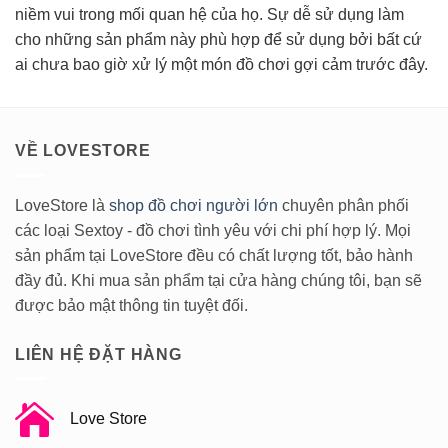
niềm vui trong mối quan hệ của họ. Sự dễ sử dụng làm
cho những sản phẩm này phù hợp để sử dụng bởi bất cứ
ai chưa bao giờ xử lý một món đồ chơi gợi cảm trước đây.
VỀ LOVESTORE
LoveStore là
shop đồ chơi người lớn
chuyên phân phối
các loại Sextoy - đồ chơi tình yêu với chi phí hợp lý. Mọi
sản phẩm tại LoveStore đều có chất lượng tốt, bảo hành
đầy đủ. Khi mua sản phẩm tại cửa hàng chúng tôi, bạn sẽ
được bảo mật thông tin tuyệt đối.
LIÊN HỆ ĐẶT HÀNG
Love Store