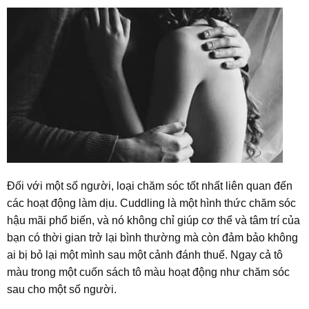
Đối với một số người, loại chăm sóc tốt nhất liên quan đến
các hoạt động làm dịu. Cuddling là một hình thức chăm sóc
hậu mãi phổ biến, và nó không chỉ giúp cơ thể và tâm trí của
bạn có thời gian trở lại bình thường mà còn đảm bảo không
ai bị bỏ lại một mình sau một cảnh đánh thuế. Ngay cả tô
màu trong một cuốn sách tô màu hoạt động như chăm sóc
sau cho một số người.