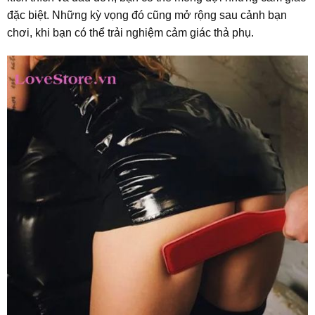
đặc biệt. Những kỳ vọng đó cũng mở rộng sau cảnh bạn
chơi, khi bạn có thể trải nghiệm cảm giác thả phụ.