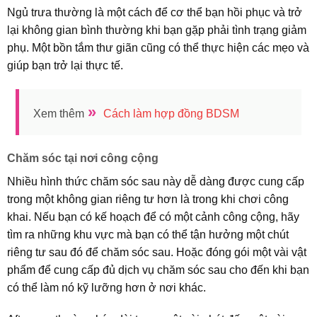
Ngủ trưa thường là một cách để cơ thể bạn hồi phục và trở
lại không gian bình thường khi bạn gặp phải tình trạng giảm
phụ. Một bồn tắm thư giãn cũng có thể thực hiện các mẹo và
giúp bạn trở lại thực tế.
»
Xem thêm
Cách làm hợp đồng BDSM
Chăm sóc tại nơi công cộng
Nhiều hình thức chăm sóc sau này dễ dàng được cung cấp
trong một không gian riêng tư hơn là trong khi chơi công
khai. Nếu bạn có kế hoạch để có một cảnh công cộng, hãy
tìm ra những khu vực mà bạn có thể tận hưởng một chút
riêng tư sau đó để chăm sóc sau. Hoặc đóng gói một vài vật
phẩm để cung cấp đủ dịch vụ chăm sóc sau cho đến khi bạn
có thể làm nó kỹ lưỡng hơn ở nơi khác.