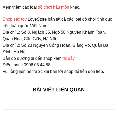
Xem thêm các loại
đồ chơi hậu môn
khác.
Shop sex toy
LoveStore bán tất cả các loại đồ chơi tình dục
trên toàn quốc Việt Nam !
Địa chỉ 1: Số 3, Ngách 35, Ngõ 58 Nguyễn Khánh Toàn,
Quan Hoa, Cầu Giấy, Hà Nội.
Địa chỉ 2: Số 23 Nguyễn Công Hoan, Giảng Võ, Quận Ba
Đình, Hà Nội.
Bản đồ đường đi đến shop xem
tại đây
Điện thoại: 0906.03.44.88
Vui lòng liên hệ trước khi bạn tới shop để tiện đón tiếp.
BÀI VIẾT LIÊN QUAN