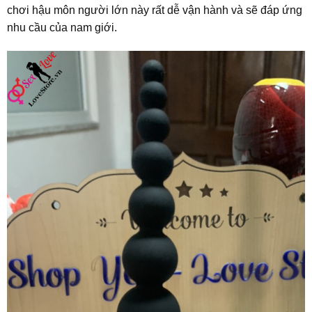
chơi hậu môn người lớn này rất dễ vận hành và sẽ đáp ứng
nhu cầu của nam giới.