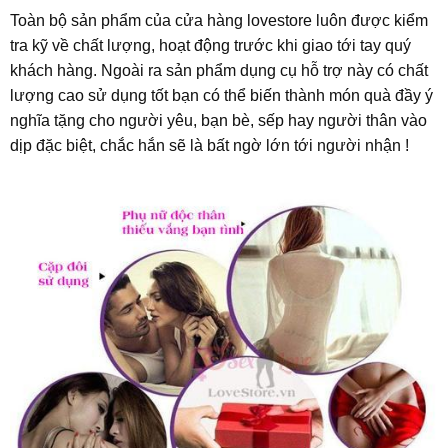
Toàn bộ sản phẩm của cửa hàng lovestore luôn được kiểm
tra kỹ về chất lượng, hoạt động trước khi giao tới tay quý
khách hàng. Ngoài ra sản phẩm dụng cụ hỗ trợ này có chất
lượng cao sử dụng tốt bạn có thể biến thành món quà đầy ý
nghĩa tặng cho người yêu, bạn bè, sếp hay người thân vào
dịp đặc biệt, chắc hắn sẽ là bất ngờ lớn tới người nhận !