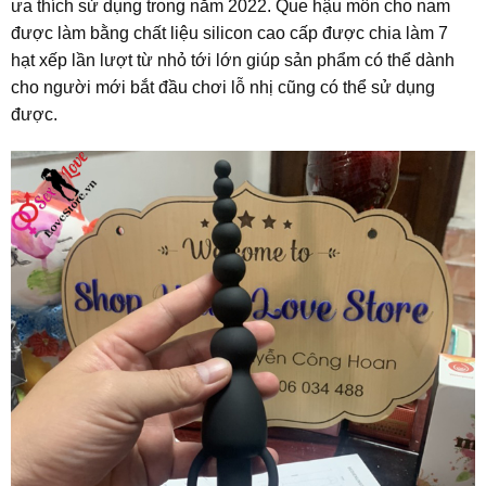
ưa thích sử dụng trong năm 2022. Que hậu môn cho nam
được làm bằng chất liệu silicon cao cấp được chia làm 7
hạt xếp lần lượt từ nhỏ tới lớn giúp sản phẩm có thể dành
cho người mới bắt đầu chơi lỗ nhị cũng có thể sử dụng
được.