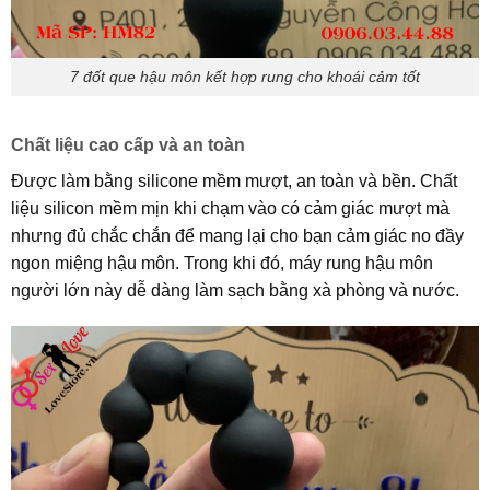
7 đốt que hậu môn kết hợp rung cho khoái cảm tốt
Chất liệu cao cấp và an toàn
Được làm bằng silicone mềm mượt, an toàn và bền. Chất
liệu silicon mềm mịn khi chạm vào có cảm giác mượt mà
nhưng đủ chắc chắn để mang lại cho bạn cảm giác no đầy
ngon miệng hậu môn. Trong khi đó, máy rung hậu môn
người lớn này dễ dàng làm sạch bằng xà phòng và nước.