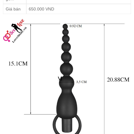
Giá bán
650.000 VND