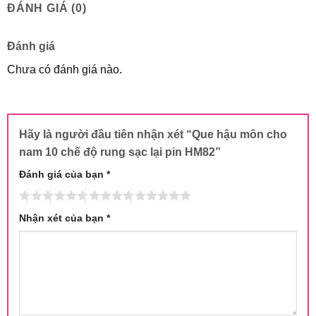
ĐÁNH GIÁ (0)
Đánh giá
Chưa có đánh giá nào.
Hãy là người đầu tiên nhận xét “Que hậu môn cho
nam 10 chế độ rung sạc lại pin HM82”
Đánh giá của bạn
*
Nhận xét của bạn
*