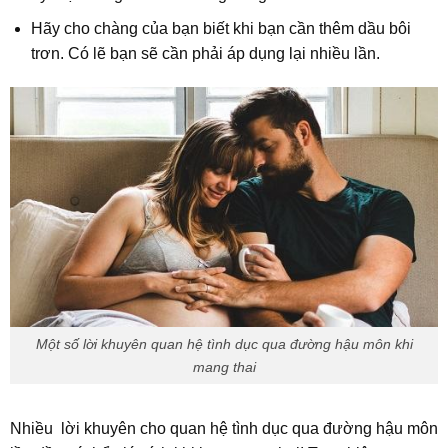
Hãy cho chàng của bạn biết khi bạn cần thêm dầu bôi
trơn. Có lẽ bạn sẽ cần phải áp dụng lại nhiều lần.
Một số lời khuyên quan hệ tình dục qua đường hậu môn khi
mang thai
Nhiều lời khuyên cho quan hệ tình dục qua đường hậu môn