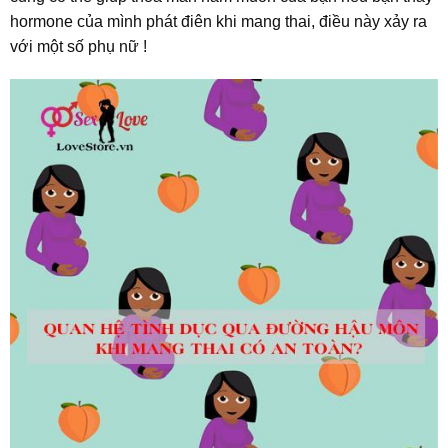
hormone của mình phát điên khi mang thai, điều này xảy ra
với một số phụ nữ !