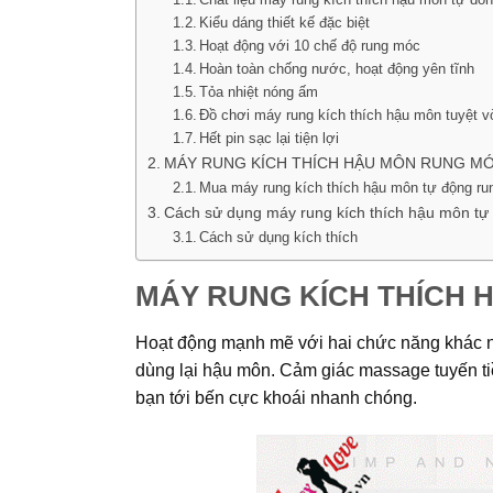
Kiểu dáng thiết kế đặc biệt
Hoạt động với 10 chế độ rung móc
Hoàn toàn chống nước, hoạt động yên tĩnh
Tỏa nhiệt nóng ấm
Đồ chơi máy rung kích thích hậu môn tuyệt 
Hết pin sạc lại tiện lợi
MÁY RUNG KÍCH THÍCH HẬU MÔN RUNG MÓ
Mua máy rung kích thích hậu môn tự động ru
Cách sử dụng máy rung kích thích hậu môn tự 
Cách sử dụng kích thích
MÁY RUNG KÍCH THÍCH 
Hoạt động mạnh mẽ với hai chức năng khác n
dùng lại hậu môn. Cảm giác massage tuyến ti
bạn tới bến cực khoái nhanh chóng.