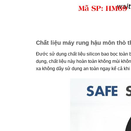
Chất liệu máy rung hậu môn thò t
Đước sử dụng chất liệu silicon bao bọc toàn 
dụng, chất liệu này hoàn toàn không mùi khôn
xa không dây sử dụng an toàn ngay kể cả khi