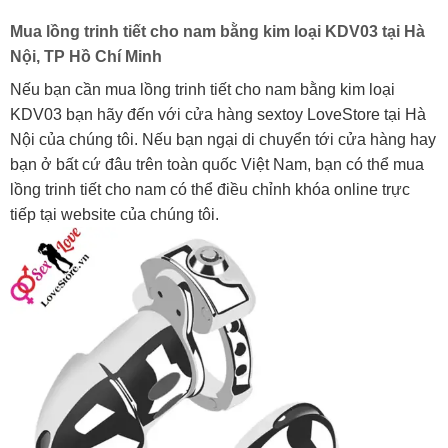
Mua lồng trinh tiết cho nam bằng kim loại KDV03 tại Hà
Nội, TP Hồ Chí Minh
Nếu bạn cần mua lồng trinh tiết cho nam bằng kim loại
KDV03 bạn hãy đến với cửa hàng sextoy LoveStore tại Hà
Nội của chúng tôi. Nếu bạn ngại di chuyển tới cửa hàng hay
bạn ở bất cứ đâu trên toàn quốc Việt Nam, bạn có thể mua
lồng trinh tiết cho nam có thể điều chỉnh khóa online trực
tiếp tại website của chúng tôi.