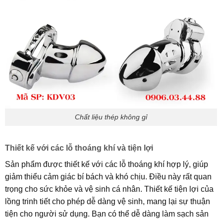
Chất liệu thép không gỉ
Thiết kế với các lỗ thoáng khí và tiện lợi
Sản phẩm được thiết kế với các lỗ thoáng khí hợp lý, giúp
giảm thiểu cảm giác bí bách và khó chịu. Điều này rất quan
trọng cho sức khỏe và vệ sinh cá nhân. Thiết kế tiện lợi của
lồng trinh tiết cho phép dễ dàng vệ sinh, mang lại sự thuận
tiện cho người sử dụng. Bạn có thể dễ dàng làm sạch sản