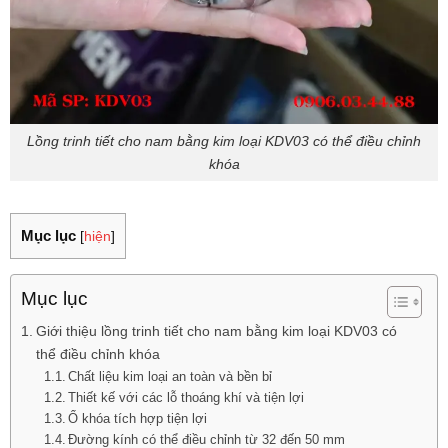
Lồng trinh tiết cho nam bằng kim loại KDV03 có thể điều chỉnh
khóa
Mục lục
[
hiện
]
Mục lục
Giới thiệu lồng trinh tiết cho nam bằng kim loại KDV03 có
thể điều chỉnh khóa
Chất liệu kim loại an toàn và bền bỉ
Thiết kế với các lỗ thoáng khí và tiện lợi
Ổ khóa tích hợp tiện lợi
Đường kính có thể điều chỉnh từ 32 đến 50 mm