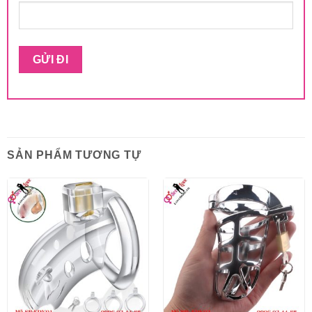
SẢN PHẨM TƯƠNG TỰ