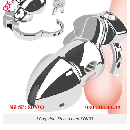
Lồng trinh tiết cho nam KDV03