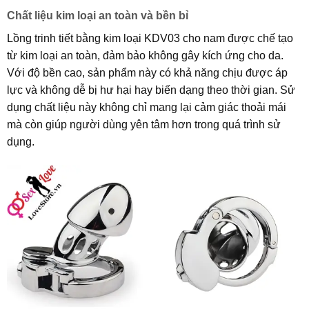
Chất liệu kim loại an toàn và bền bỉ
Lồng trinh tiết bằng kim loại KDV03 cho nam được chế tạo
từ kim loại an toàn, đảm bảo không gây kích ứng cho da.
Với độ bền cao, sản phẩm này có khả năng chịu được áp
lực và không dễ bị hư hại hay biến dạng theo thời gian. Sử
dụng chất liệu này không chỉ mang lại cảm giác thoải mái
mà còn giúp người dùng yên tâm hơn trong quá trình sử
dụng.