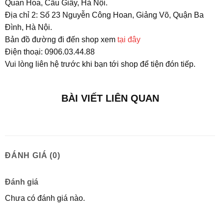
Quan Hoa, Cầu Giấy, Hà Nội.
Địa chỉ 2: Số 23 Nguyễn Công Hoan, Giảng Võ, Quận Ba
Đình, Hà Nội.
Bản đồ đường đi đến shop xem
tại đây
Điện thoại: 0906.03.44.88
Vui lòng liên hệ trước khi bạn tới shop để tiện đón tiếp.
BÀI VIẾT LIÊN QUAN
ĐÁNH GIÁ (0)
Đánh giá
Chưa có đánh giá nào.