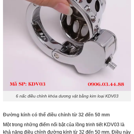
6 nấc điều chỉnh khóa dương vật bằng kim loại KDV03
Đường kính có thể điều chỉnh từ 32 đến 50 mm
Một trong những điểm nổi bật của lồng trinh tiết KDV03 là
khả năng điều chỉnh đường kính từ 32 đến 50 mm. Điều này