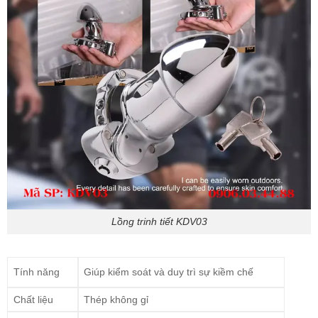
Lồng trinh tiết KDV03
Tính năng
Giúp kiểm soát và duy trì sự kiềm chế
Chất liệu
Thép không gỉ