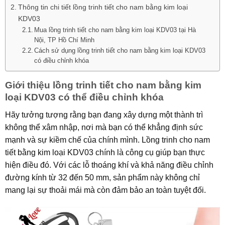
Thông tin chi tiết lồng trinh tiết cho nam bằng kim loại
KDV03
Mua lồng trinh tiết cho nam bằng kim loại KDV03 tại Hà
Nội, TP Hồ Chí Minh
Cách sử dụng lồng trinh tiết cho nam bằng kim loại KDV03
có điều chỉnh khóa
Giới thiệu lồng trinh tiết cho nam bằng kim
loại KDV03 có thể điều chỉnh khóa
Hãy tưởng tượng rằng bạn đang xây dựng một thành trì
không thể xâm nhập, nơi mà bạn có thể khẳng định sức
mạnh và sự kiềm chế của chính mình. Lồng trinh cho nam
tiết bằng kim loại KDV03 chính là công cụ giúp bạn thực
hiện điều đó. Với các lỗ thoáng khí và khả năng điều chỉnh
đường kính từ 32 đến 50 mm, sản phẩm này không chỉ
mang lại sự thoải mái mà còn đảm bảo an toàn tuyệt đối.