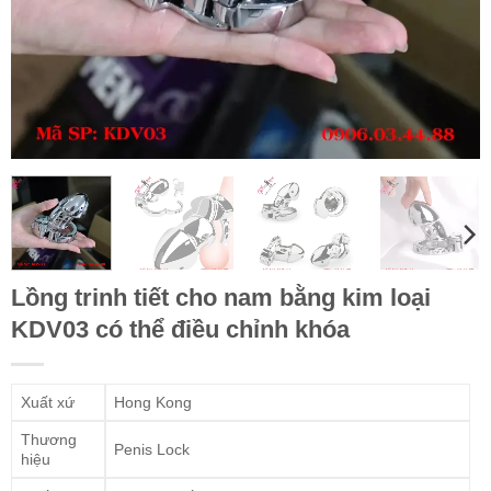
Lồng trinh tiết cho nam bằng kim loại
KDV03 có thể điều chỉnh khóa
Xuất xứ
Hong Kong
Thương
Penis Lock
hiệu