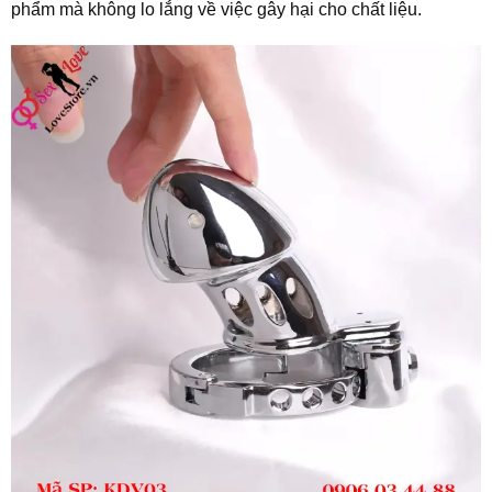
phẩm mà không lo lắng về việc gây hại cho chất liệu.