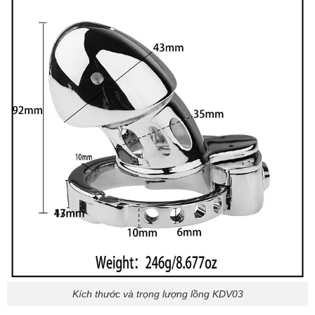
Kích thước và trọng lượng lồng KDV03