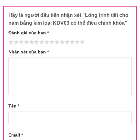
Hãy là người đầu tiên nhận xét “Lồng trinh tiết cho
nam bằng kim loại KDV03 có thể điều chỉnh khóa”
Đánh giá của bạn
*
Nhận xét của bạn
*
Tên
*
Email
*