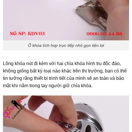
Ổ khóa tích hợp trực tiếp nhỏ gọn tiện lợi
Lồng khóa nút đi kèm với hai chìa khóa hình trụ độc đáo,
không giống bất kỳ loại nào khác trên thị trường, bạn có thể
tin tưởng rằng thiết bị trinh tiết của mình sẽ an toàn và bảo
mật khi nằm trong tay người giữ chìa khóa.