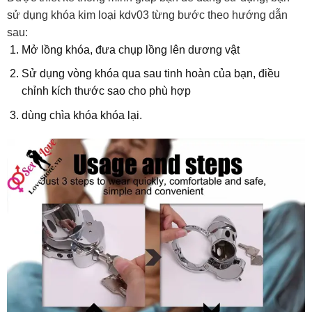
sử dụng khóa kim loại kdv03 từng bước theo hướng dẫn
sau:
Mở lồng khóa, đưa chụp lồng lên dương vật
Sử dụng vòng khóa qua sau tinh hoàn của bạn, điều
chỉnh kích thước sao cho phù hợp
dùng chìa khóa khóa lại.