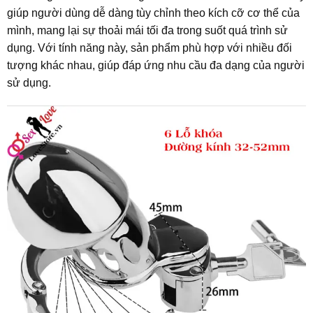
giúp người dùng dễ dàng tùy chỉnh theo kích cỡ cơ thể của
mình, mang lại sự thoải mái tối đa trong suốt quá trình sử
dụng. Với tính năng này, sản phẩm phù hợp với nhiều đối
tượng khác nhau, giúp đáp ứng nhu cầu đa dạng của người
sử dụng.