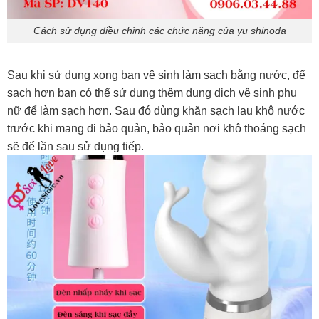
Cách sử dụng điều chỉnh các chức năng của yu shinoda
Sau khi sử dụng xong bạn vệ sinh làm sạch bằng nước, để
sạch hơn bạn có thể sử dụng thêm dung dịch vệ sinh phụ
nữ để làm sạch hơn. Sau đó dùng khăn sạch lau khô nước
trước khi mang đi bảo quản, bảo quản nơi khô thoáng sạch
sẽ để lần sau sử dụng tiếp.