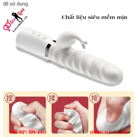
để sử dụng.