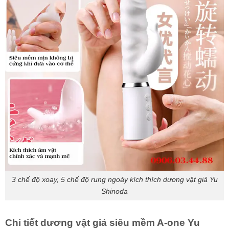
3 chế độ xoay, 5 chế độ rung ngoáy kích thích dương vật giả Yu
Shinoda
Chi tiết dương vật giả siêu mềm A-one Yu