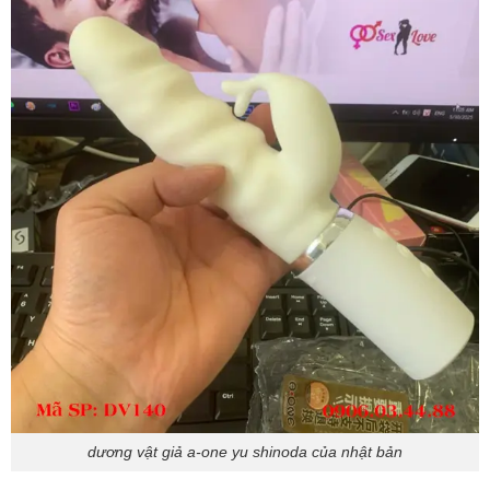
dương vật giả a-one yu shinoda của nhật bản