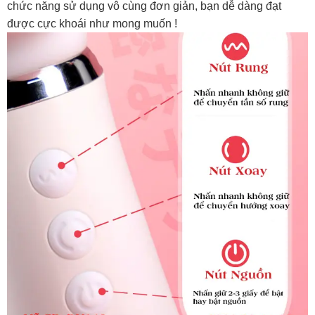
chức năng sử dụng vô cùng đơn giản, bạn dễ dàng đạt
được cực khoái như mong muốn !