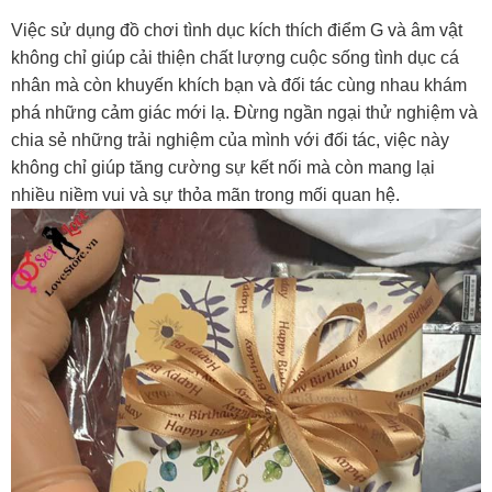
Việc sử dụng đồ chơi tình dục kích thích điểm G và âm vật
không chỉ giúp cải thiện chất lượng cuộc sống tình dục cá
nhân mà còn khuyến khích bạn và đối tác cùng nhau khám
phá những cảm giác mới lạ. Đừng ngần ngại thử nghiệm và
chia sẻ những trải nghiệm của mình với đối tác, việc này
không chỉ giúp tăng cường sự kết nối mà còn mang lại
nhiều niềm vui và sự thỏa mãn trong mối quan hệ.