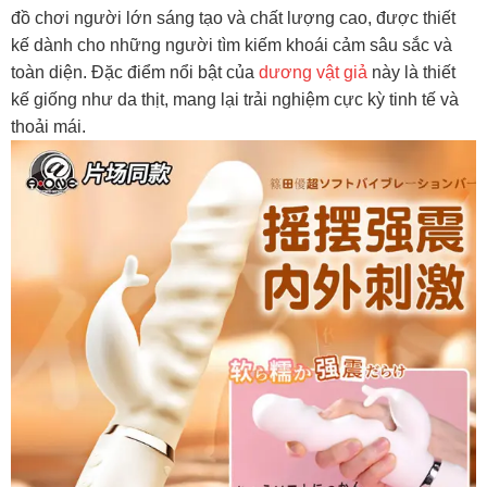
đồ chơi người lớn sáng tạo và chất lượng cao, được thiết
kế dành cho những người tìm kiếm khoái cảm sâu sắc và
toàn diện. Đặc điểm nổi bật của
dương vật giả
này là thiết
kế giống như da thịt, mang lại trải nghiệm cực kỳ tinh tế và
thoải mái.