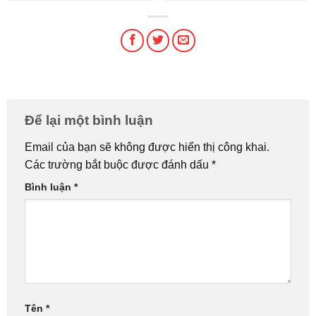
Để lại một bình luận
Email của bạn sẽ không được hiển thị công khai.
Các trường bắt buộc được đánh dấu
*
Bình luận
*
Tên
*