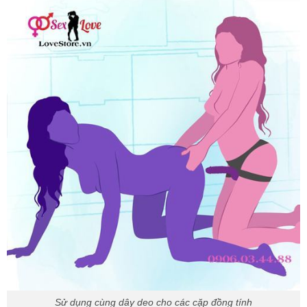
Sử dụng cùng dây deo cho các cặp đồng tính