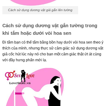
Cách sử dụng dương vật giả gắn lên tường
Cách sử dụng dương vật gắn tường trong
khi tắm hoặc dưới vòi hoa sen
Đi tắm bạn có thể tắm bằng bồn hay dưới vòi hoa sen theo ý
thích của mình, nhưng thực sử cảm giác sử dụng dương vật
giả cốc hút lúc này nó cho bạn một cảm giác thật ứt át cùng
với đầy hưng phấn mới lạ.