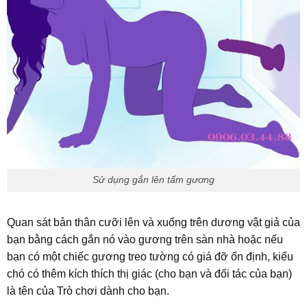
Sử dụng gắn lên tấm gương
Quan sát bản thân cưỡi lên và xuống trên dương vật giả của
bạn bằng cách gắn nó vào gương trên sàn nhà hoặc nếu
bạn có một chiếc gương treo tường có giá đỡ ổn định, kiểu
chó có thêm kích thích thị giác (cho bạn và đối tác của bạn)
là tên của Trò chơi dành cho bạn.