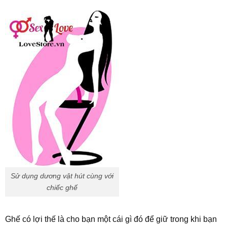
Sử dụng dương vật hút cùng với
chiếc ghế
Ghế có lợi thế là cho bạn một cái gì đó để giữ trong khi bạn