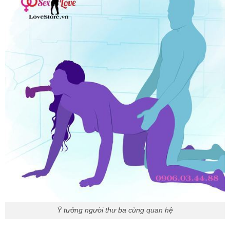
Ý tưởng người thư ba cùng quan hệ