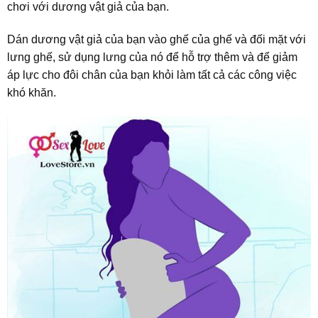
chơi với dương vật giả của bạn.
Dán dương vật giả của bạn vào ghế của ghế và đối mặt với
lưng ghế, sử dụng lưng của nó để hỗ trợ thêm và để giảm
áp lực cho đôi chân của bạn khỏi làm tất cả các công việc
khó khăn.