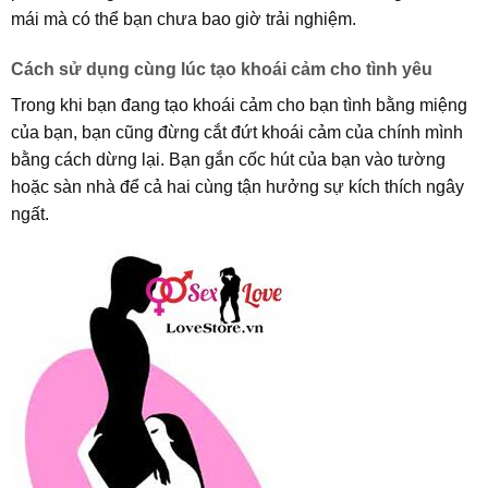
mái mà có thể bạn chưa bao giờ trải nghiệm.
Cách sử dụng cùng lúc tạo khoái cảm cho tình yêu
Trong khi bạn đang tạo khoái cảm cho bạn tình bằng miệng
của bạn, bạn cũng đừng cắt đứt khoái cảm của chính mình
bằng cách dừng lại. Bạn gắn cốc hút của bạn vào tường
hoặc sàn nhà để cả hai cùng tận hưởng sự kích thích ngây
ngất.