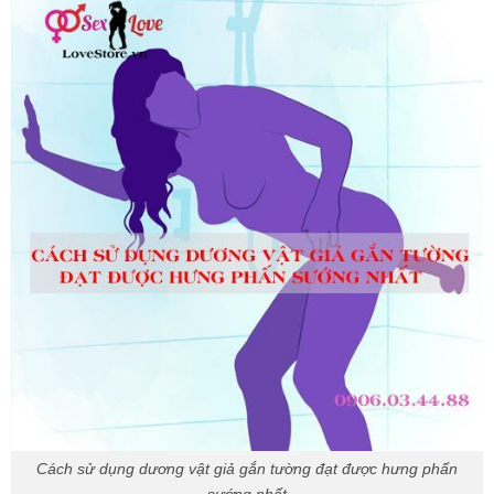
Cách sử dụng dương vật giả gắn tường đạt được hưng phấn