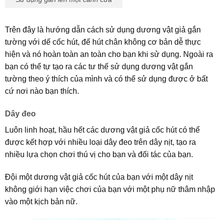
Trên đây là hướng dẫn cách sử dụng dương vật giả gắn
tường với dế cốc hút, đế hút chân không cơ bản dễ thực
hiện và nó hoàn toàn an toàn cho bạn khi sử dụng. Ngoài ra
bạn có thể tự tạo ra các tư thế sử dụng dương vật gắn
tường theo ý thích của mình và có thể sử dụng được ở bất
cứ nơi nào bạn thích.
Dây đeo
Luôn linh hoạt, hầu hết các dương vật giả cốc hút có thể
được kết hợp với nhiều loại dây đeo trên dây nịt, tạo ra
nhiều lựa chọn chơi thú vị cho bạn và đối tác của bạn.
Đội một dương vật giả cốc hút của bạn với một dây nịt
không giới hạn việc chơi của bạn với một phụ nữ thâm nhập
vào một kịch bản nữ.