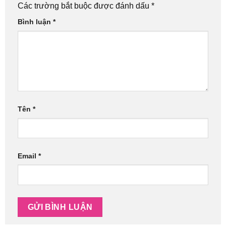
Các trường bắt buộc được đánh dấu
*
Bình luận
*
Tên
*
Email
*