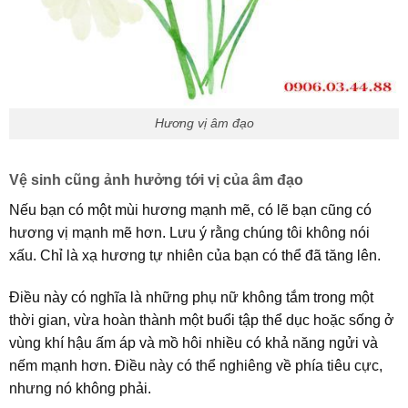
Hương vị âm đạo
Vệ sinh cũng ảnh hưởng tới vị của âm đạo
Nếu bạn có một mùi hương mạnh mẽ, có lẽ bạn cũng có
hương vị mạnh mẽ hơn. Lưu ý rằng chúng tôi không nói
xấu. Chỉ là xạ hương tự nhiên của bạn có thể đã tăng lên.
Điều này có nghĩa là những phụ nữ không tắm trong một
thời gian, vừa hoàn thành một buổi tập thể dục hoặc sống ở
vùng khí hậu ấm áp và mồ hôi nhiều có khả năng ngửi và
nếm mạnh hơn. Điều này có thể nghiêng về phía tiêu cực,
nhưng nó không phải.