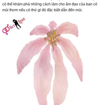
có thể khám phá những cách làm cho âm đạo của bạn có
mùi thơm nếu có thứ gì đó đặc biệt dẫn đến mùi.