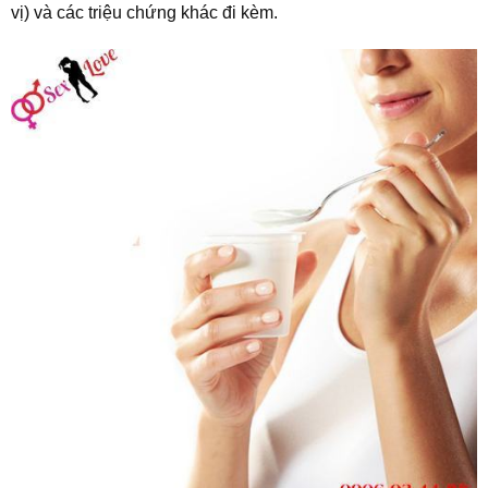
vị) và các triệu chứng khác đi kèm.