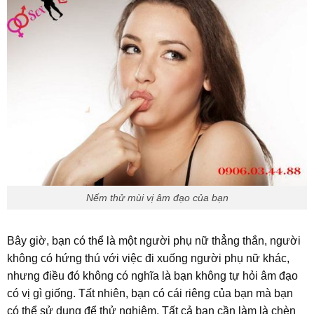
Nếm thử mùi vị âm đạo của bạn
Bây giờ, bạn có thể là một người phụ nữ thẳng thắn, người
không có hứng thú với việc đi xuống người phụ nữ khác,
nhưng điều đó không có nghĩa là bạn không tự hỏi âm đạo
có vị gì giống. Tất nhiên, bạn có cái riêng của bạn mà bạn
có thể sử dụng để thử nghiệm. Tất cả bạn cần làm là chèn