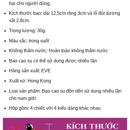
hại cho người dùng.
Kích thước bao: dài 12,5cm rộng 3cm và lỗ đút dương
vật 2,8cm.
Trọng lượng: 30g.
Màu sắc: trong suốt
Không thấm nước: Hoàn toàn không thấm nước
Bao cao su có thể sử dụng được nhiều lần
Hãng sản xuất: EVE
Xuất xứ: Hong Kong
Loại sản phẩm: Bao cao su đôn dên sử dụng nhiều lần
cho nam giới.
Hộp gồm: 4 chiếc với 4 kiểu dáng khác nhau