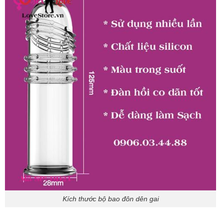
Kích thước bộ bao đôn dên gai