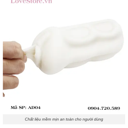
Chất liệu mềm mịn an toàn cho người dùng