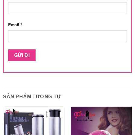
Email
*
SẢN PHẨM TƯƠNG TỰ