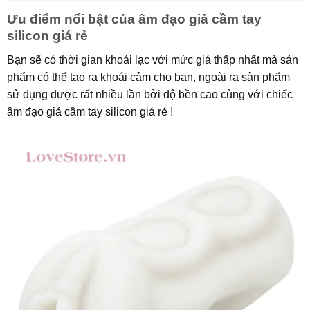
Ưu điểm nổi bật của âm đạo giả cầm tay
silicon giá rẻ
Bạn sẽ có thời gian khoái lạc với mức giá thấp nhất mà sản
phẩm có thể tạo ra khoái cảm cho bạn, ngoài ra sản phẩm
sử dụng được rất nhiều lần bởi độ bền cao cùng với chiếc
âm đạo giả cầm tay silicon giá rẻ !