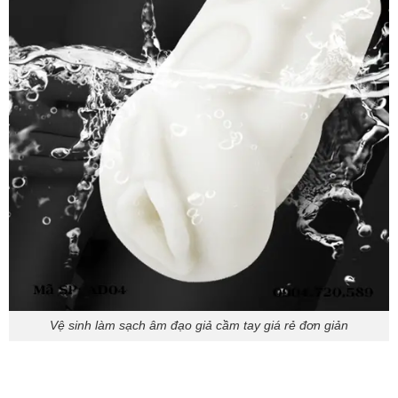
Vệ sinh làm sạch âm đạo giả cầm tay giá rẻ đơn giản