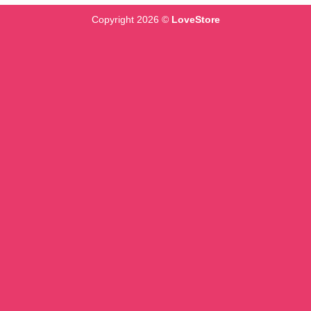
Copyright 2026 ©
LoveStore