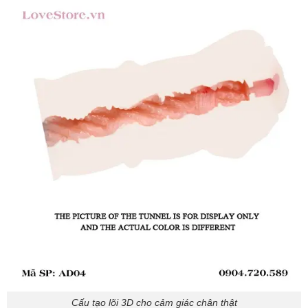
Cấu tạo lõi 3D cho cảm giác chân thật