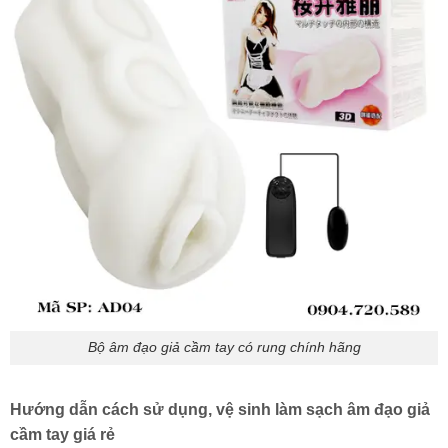
Bộ âm đạo giả cầm tay có rung chính hãng
Hướng dẫn cách sử dụng, vệ sinh làm sạch âm đạo giả
cầm tay giá rẻ