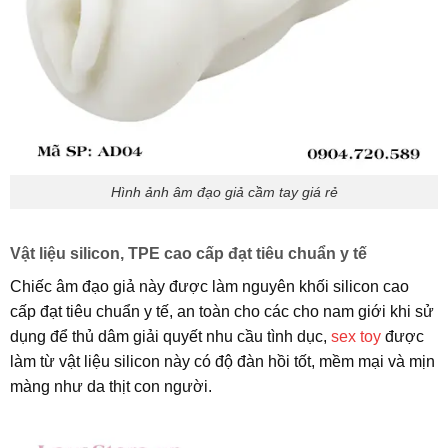
Hình ảnh âm đạo giả cầm tay giá rẻ
Vật liệu silicon, TPE cao cấp đạt tiêu chuẩn y tế
Chiếc âm đạo giả này được làm nguyên khối silicon cao
cấp đạt tiêu chuẩn y tế, an toàn cho các cho nam giới khi sử
dụng để thủ dâm giải quyết nhu cầu tình dục,
sex toy
được
làm từ vật liệu silicon này có độ đàn hồi tốt, mềm mại và mịn
màng như da thịt con người.