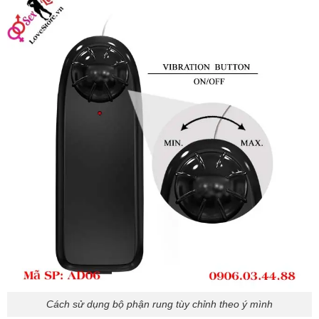
Cách sử dụng bộ phận rung tùy chỉnh theo ý mình