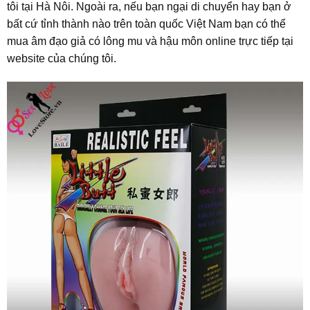
tôi tại Hà Nôi. Ngoài ra, nếu bạn ngại di chuyển hay bạn ở
bất cứ tỉnh thành nào trên toàn quốc Việt Nam bạn có thể
mua âm đạo giả có lông mu và hậu môn online trực tiếp tại
website của chúng tôi.