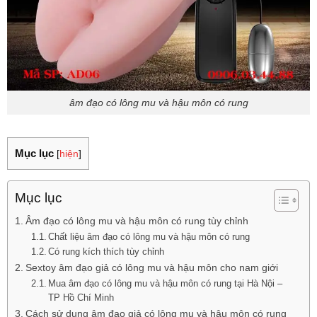
âm đạo có lông mu và hậu môn có rung
Mục lục
[
hiện
]
Mục lục
Âm đạo có lông mu và hậu môn có rung tùy chỉnh
Chất liệu âm đạo có lông mu và hậu môn có rung
Có rung kích thích tùy chỉnh
Sextoy âm đạo giả có lông mu và hậu môn cho nam giới
Mua âm đạo có lông mu và hậu môn có rung tại Hà Nội –
TP Hồ Chí Minh
Cách sử dụng âm đạo giả có lông mu và hậu môn có rung