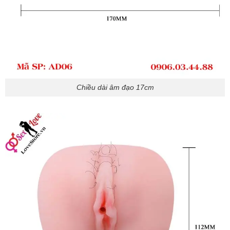
Chiều dài âm đạo 17cm