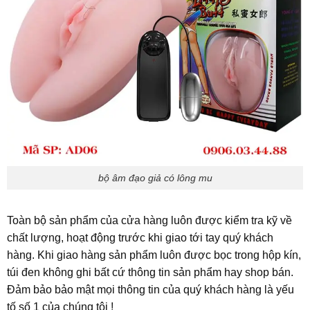
bộ âm đạo giả có lông mu
Toàn bộ sản phẩm của cửa hàng luôn được kiểm tra kỹ về
chất lượng, hoạt động trước khi giao tới tay quý khách
hàng. Khi giao hàng sản phẩm luôn được bọc trong hộp kín,
túi đen không ghi bất cứ thông tin sản phẩm hay shop bán.
Đảm bảo bảo mật mọi thông tin của quý khách hàng là yếu
tố số 1 của chúng tôi !