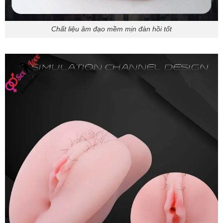
Chất liệu âm đạo mềm mịn đàn hồi tốt