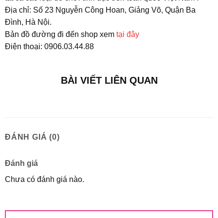
Địa chỉ: Số 23 Nguyễn Công Hoan, Giảng Võ, Quận Ba
Đình, Hà Nội.
Bản đồ đường đi đến shop xem
tại đây
Điện thoại: 0906.03.44.88
BÀI VIẾT LIÊN QUAN
ĐÁNH GIÁ (0)
Đánh giá
Chưa có đánh giá nào.