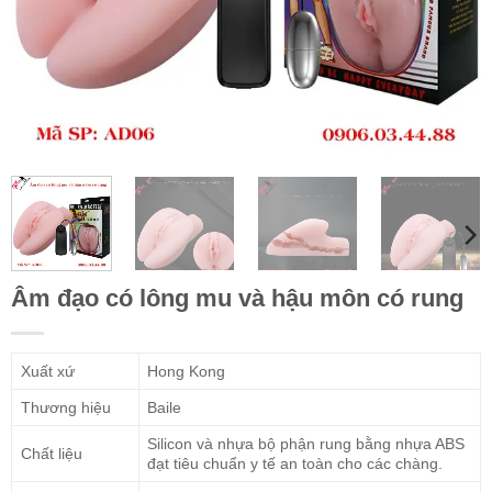
Âm đạo có lông mu và hậu môn có rung
Xuất xứ
Hong Kong
Thương hiệu
Baile
Silicon và nhựa bộ phận rung bằng nhựa ABS
Chất liệu
đạt tiêu chuẩn y tế an toàn cho các chàng.