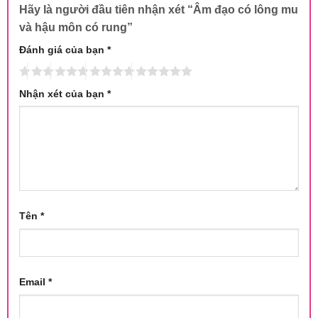
Hãy là người đầu tiên nhận xét “Âm đạo có lông mu
và hậu môn có rung”
Đánh giá của bạn
*
Nhận xét của bạn
*
Tên
*
Email
*